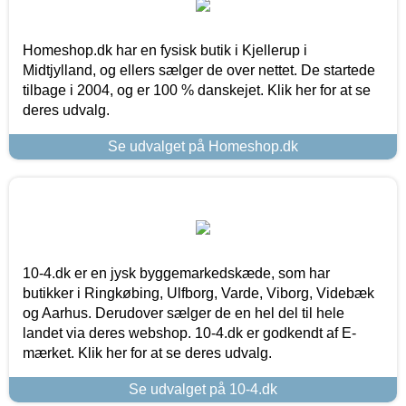
Homeshop.dk har en fysisk butik i Kjellerup i
Midtjylland, og ellers sælger de over nettet. De startede
tilbage i 2004, og er 100 % danskejet. Klik her for at se
deres udvalg.
Se udvalget på Homeshop.dk
10-4.dk er en jysk byggemarkedskæde, som har
butikker i Ringkøbing, Ulfborg, Varde, Viborg, Videbæk
og Aarhus. Derudover sælger de en hel del til hele
landet via deres webshop. 10-4.dk er godkendt af E-
mærket. Klik her for at se deres udvalg.
Se udvalget på 10-4.dk