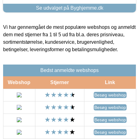
Se udvalget på Byghjemme.dk
Vi har gennemgået de mest populære webshops og anmeldt
dem med stjerner fra 1 til 5 ud fra bl.a. deres prisniveau,
sortimentstørrelse, kundeservice, brugervenlighed,
betingelser, leveringsformer og betalingsmuligheder.
Bedst anmeldte webshops
Webshop
Stjerner
Link
Besøg webshop
Besøg webshop
Besøg webshop
Besøg webshop