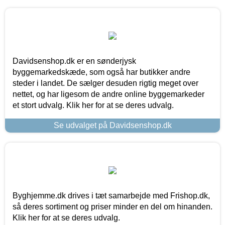
Davidsenshop.dk er en sønderjysk
byggemarkedskæde, som også har butikker andre
steder i landet. De sælger desuden rigtig meget over
nettet, og har ligesom de andre online byggemarkeder
et stort udvalg. Klik her for at se deres udvalg.
Se udvalget på Davidsenshop.dk
Byghjemme.dk drives i tæt samarbejde med Frishop.dk,
så deres sortiment og priser minder en del om hinanden.
Klik her for at se deres udvalg.