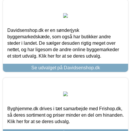
Davidsenshop.dk er en sønderjysk
byggemarkedskæde, som også har butikker andre
steder i landet. De sælger desuden rigtig meget over
nettet, og har ligesom de andre online byggemarkeder
et stort udvalg. Klik her for at se deres udvalg.
Se udvalget på Davidsenshop.dk
Byghjemme.dk drives i tæt samarbejde med Frishop.dk,
så deres sortiment og priser minder en del om hinanden.
Klik her for at se deres udvalg.