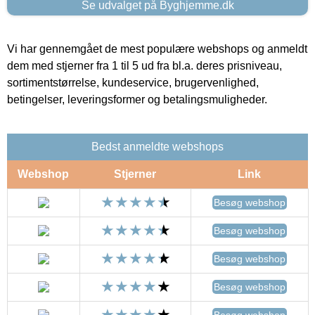
Se udvalget på Byghjemme.dk
Vi har gennemgået de mest populære webshops og anmeldt
dem med stjerner fra 1 til 5 ud fra bl.a. deres prisniveau,
sortimentstørrelse, kundeservice, brugervenlighed,
betingelser, leveringsformer og betalingsmuligheder.
Bedst anmeldte webshops
Webshop
Stjerner
Link
Besøg webshop
Besøg webshop
Besøg webshop
Besøg webshop
Besøg webshop