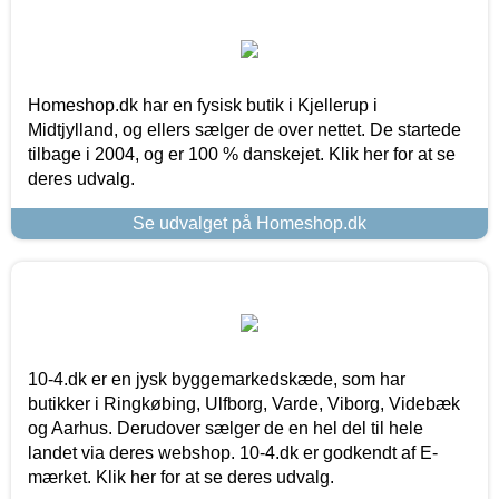
Homeshop.dk har en fysisk butik i Kjellerup i
Midtjylland, og ellers sælger de over nettet. De startede
tilbage i 2004, og er 100 % danskejet. Klik her for at se
deres udvalg.
Se udvalget på Homeshop.dk
10-4.dk er en jysk byggemarkedskæde, som har
butikker i Ringkøbing, Ulfborg, Varde, Viborg, Videbæk
og Aarhus. Derudover sælger de en hel del til hele
landet via deres webshop. 10-4.dk er godkendt af E-
mærket. Klik her for at se deres udvalg.