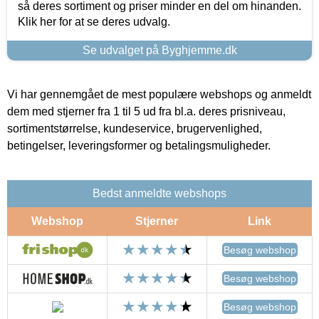
så deres sortiment og priser minder en del om hinanden.
Klik her for at se deres udvalg.
Se udvalget på Byghjemme.dk
Vi har gennemgået de mest populære webshops og anmeldt
dem med stjerner fra 1 til 5 ud fra bl.a. deres prisniveau,
sortimentstørrelse, kundeservice, brugervenlighed,
betingelser, leveringsformer og betalingsmuligheder.
Bedst anmeldte webshops
Webshop
Stjerner
Link
Besøg webshop
Besøg webshop
Besøg webshop