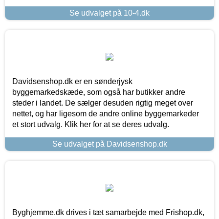
Se udvalget på 10-4.dk
Davidsenshop.dk er en sønderjysk
byggemarkedskæde, som også har butikker andre
steder i landet. De sælger desuden rigtig meget over
nettet, og har ligesom de andre online byggemarkeder
et stort udvalg. Klik her for at se deres udvalg.
Se udvalget på Davidsenshop.dk
Byghjemme.dk drives i tæt samarbejde med Frishop.dk,