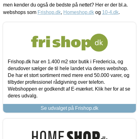
men kender du også de bedste på nettet? Her er der bl.a.
webshops som
Frishop.dk
,
Homeshop.dk
og
10-4.dk
.
Frishop.dk har en 1.400 m2 stor butik i Fredericia, og
derudover sælger de til hele landet via deres webshop.
De har et stort sortiment med mere end 50.000 varer, og
tilbyder professionel rådgivning over telefon.
Webshoppen er godkendt af E-mærket. Klik her for at se
deres udvalg.
Se udvalget på Frishop.dk