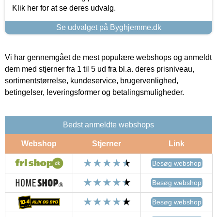
Klik her for at se deres udvalg.
Se udvalget på Byghjemme.dk
Vi har gennemgået de mest populære webshops og anmeldt
dem med stjerner fra 1 til 5 ud fra bl.a. deres prisniveau,
sortimentstørrelse, kundeservice, brugervenlighed,
betingelser, leveringsformer og betalingsmuligheder.
Bedst anmeldte webshops
Webshop
Stjerner
Link
Besøg webshop
Besøg webshop
Besøg webshop