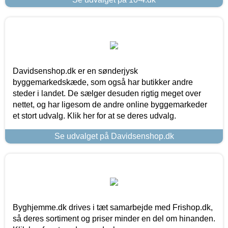
Davidsenshop.dk er en sønderjysk
byggemarkedskæde, som også har butikker andre
steder i landet. De sælger desuden rigtig meget over
nettet, og har ligesom de andre online byggemarkeder
et stort udvalg. Klik her for at se deres udvalg.
Se udvalget på Davidsenshop.dk
Byghjemme.dk drives i tæt samarbejde med Frishop.dk,
så deres sortiment og priser minder en del om hinanden.