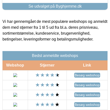
Se udvalget på Byghjemme.dk
Vi har gennemgået de mest populære webshops og anmeldt
dem med stjerner fra 1 til 5 ud fra bl.a. deres prisniveau,
sortimentstørrelse, kundeservice, brugervenlighed,
betingelser, leveringsformer og betalingsmuligheder.
Bedst anmeldte webshops
Webshop
Stjerner
Link
Besøg webshop
Besøg webshop
Besøg webshop
Besøg webshop