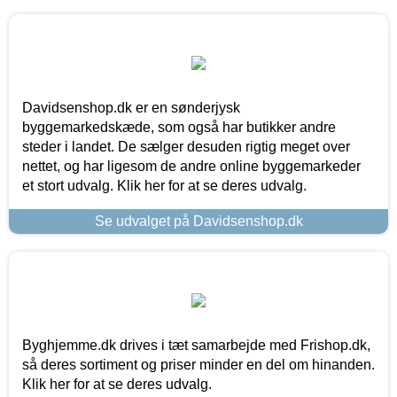
Davidsenshop.dk er en sønderjysk
byggemarkedskæde, som også har butikker andre
steder i landet. De sælger desuden rigtig meget over
nettet, og har ligesom de andre online byggemarkeder
et stort udvalg. Klik her for at se deres udvalg.
Se udvalget på Davidsenshop.dk
Byghjemme.dk drives i tæt samarbejde med Frishop.dk,
så deres sortiment og priser minder en del om hinanden.
Klik her for at se deres udvalg.