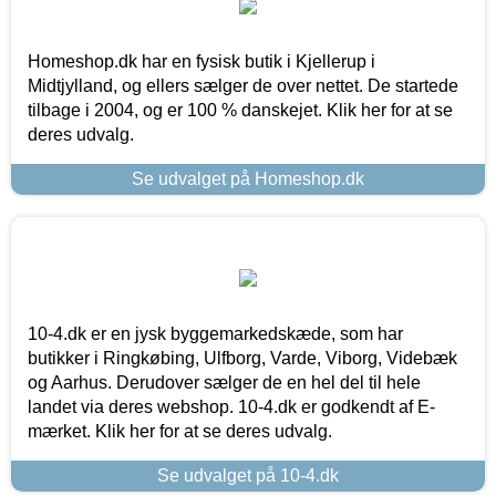
Homeshop.dk har en fysisk butik i Kjellerup i
Midtjylland, og ellers sælger de over nettet. De startede
tilbage i 2004, og er 100 % danskejet. Klik her for at se
deres udvalg.
Se udvalget på Homeshop.dk
10-4.dk er en jysk byggemarkedskæde, som har
butikker i Ringkøbing, Ulfborg, Varde, Viborg, Videbæk
og Aarhus. Derudover sælger de en hel del til hele
landet via deres webshop. 10-4.dk er godkendt af E-
mærket. Klik her for at se deres udvalg.
Se udvalget på 10-4.dk