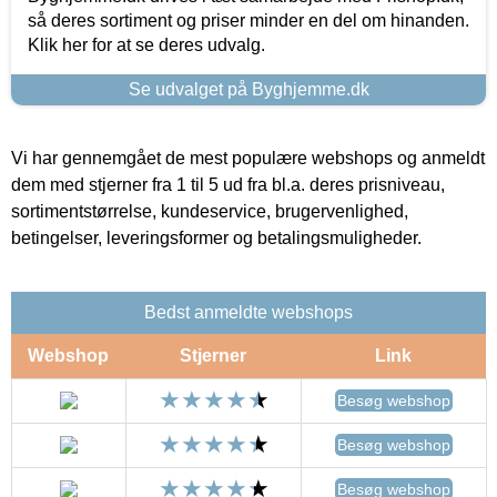
så deres sortiment og priser minder en del om hinanden.
Klik her for at se deres udvalg.
Se udvalget på Byghjemme.dk
Vi har gennemgået de mest populære webshops og anmeldt
dem med stjerner fra 1 til 5 ud fra bl.a. deres prisniveau,
sortimentstørrelse, kundeservice, brugervenlighed,
betingelser, leveringsformer og betalingsmuligheder.
Bedst anmeldte webshops
Webshop
Stjerner
Link
Besøg webshop
Besøg webshop
Besøg webshop