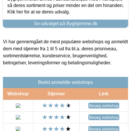
så deres sortiment og priser minder en del om hinanden.
Klik her for at se deres udvalg.
Se udvalget på Byghjemme.dk
Vi har gennemgået de mest populære webshops og anmeldt
dem med stjerner fra 1 til 5 ud fra bl.a. deres prisniveau,
sortimentstørrelse, kundeservice, brugervenlighed,
betingelser, leveringsformer og betalingsmuligheder.
Bedst anmeldte webshops
Webshop
Stjerner
Link
Besøg webshop
Besøg webshop
Besøg webshop