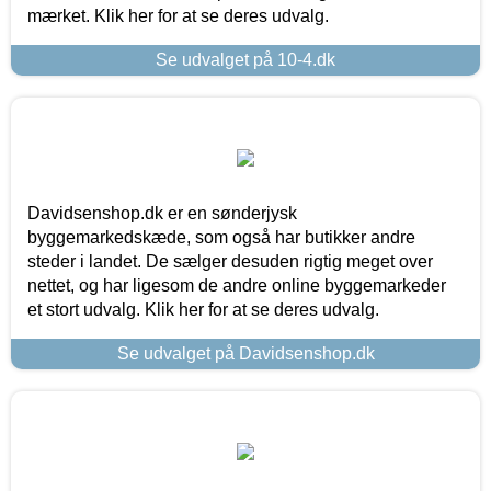
mærket. Klik her for at se deres udvalg.
Se udvalget på 10-4.dk
Davidsenshop.dk er en sønderjysk
byggemarkedskæde, som også har butikker andre
steder i landet. De sælger desuden rigtig meget over
nettet, og har ligesom de andre online byggemarkeder
et stort udvalg. Klik her for at se deres udvalg.
Se udvalget på Davidsenshop.dk