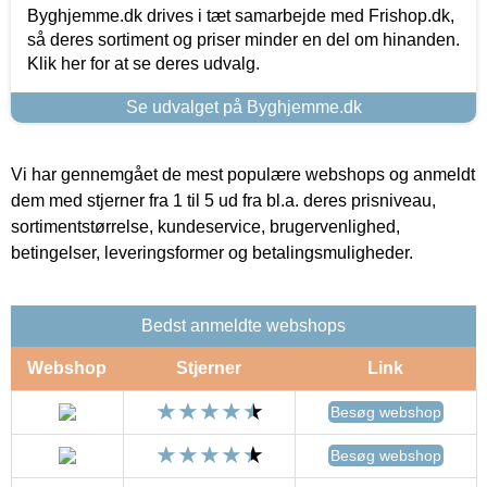
Byghjemme.dk drives i tæt samarbejde med Frishop.dk,
så deres sortiment og priser minder en del om hinanden.
Klik her for at se deres udvalg.
Se udvalget på Byghjemme.dk
Vi har gennemgået de mest populære webshops og anmeldt
dem med stjerner fra 1 til 5 ud fra bl.a. deres prisniveau,
sortimentstørrelse, kundeservice, brugervenlighed,
betingelser, leveringsformer og betalingsmuligheder.
Bedst anmeldte webshops
Webshop
Stjerner
Link
Besøg webshop
Besøg webshop