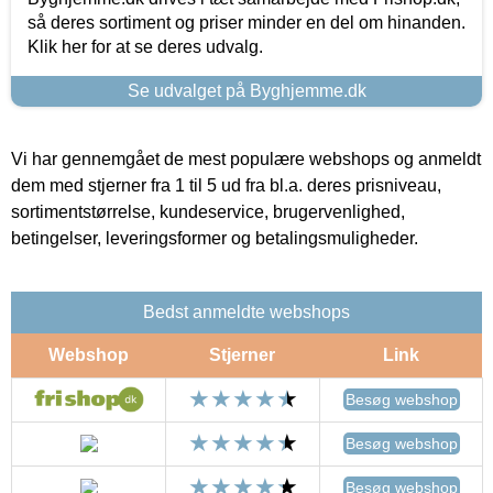
så deres sortiment og priser minder en del om hinanden.
Klik her for at se deres udvalg.
Se udvalget på Byghjemme.dk
Vi har gennemgået de mest populære webshops og anmeldt
dem med stjerner fra 1 til 5 ud fra bl.a. deres prisniveau,
sortimentstørrelse, kundeservice, brugervenlighed,
betingelser, leveringsformer og betalingsmuligheder.
Bedst anmeldte webshops
Webshop
Stjerner
Link
Besøg webshop
Besøg webshop
Besøg webshop