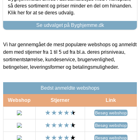
så deres sortiment og priser minder en del om hinanden.
Klik her for at se deres udvalg.
Se udvalget på Byghjemme.dk
Vi har gennemgået de mest populære webshops og anmeldt
dem med stjerner fra 1 til 5 ud fra bl.a. deres prisniveau,
sortimentstørrelse, kundeservice, brugervenlighed,
betingelser, leveringsformer og betalingsmuligheder.
Bedst anmeldte webshops
Webshop
Stjerner
Link
Besøg webshop
Besøg webshop
Besøg webshop