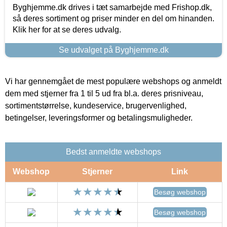
Byghjemme.dk drives i tæt samarbejde med Frishop.dk,
så deres sortiment og priser minder en del om hinanden.
Klik her for at se deres udvalg.
Se udvalget på Byghjemme.dk
Vi har gennemgået de mest populære webshops og anmeldt
dem med stjerner fra 1 til 5 ud fra bl.a. deres prisniveau,
sortimentstørrelse, kundeservice, brugervenlighed,
betingelser, leveringsformer og betalingsmuligheder.
Bedst anmeldte webshops
Webshop
Stjerner
Link
Besøg webshop
Besøg webshop