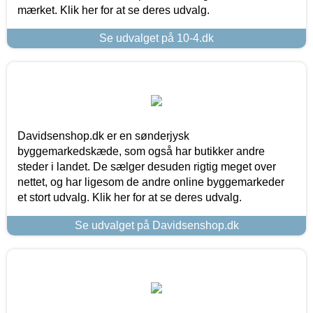
mærket. Klik her for at se deres udvalg.
Se udvalget på 10-4.dk
Davidsenshop.dk er en sønderjysk
byggemarkedskæde, som også har butikker andre
steder i landet. De sælger desuden rigtig meget over
nettet, og har ligesom de andre online byggemarkeder
et stort udvalg. Klik her for at se deres udvalg.
Se udvalget på Davidsenshop.dk