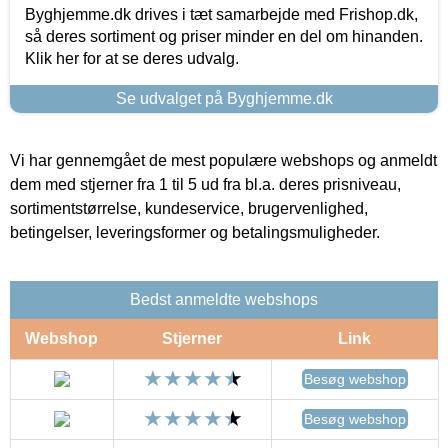
Byghjemme.dk drives i tæt samarbejde med Frishop.dk,
så deres sortiment og priser minder en del om hinanden.
Klik her for at se deres udvalg.
Se udvalget på Byghjemme.dk
Vi har gennemgået de mest populære webshops og anmeldt
dem med stjerner fra 1 til 5 ud fra bl.a. deres prisniveau,
sortimentstørrelse, kundeservice, brugervenlighed,
betingelser, leveringsformer og betalingsmuligheder.
Bedst anmeldte webshops
Webshop
Stjerner
Link
Besøg webshop
Besøg webshop