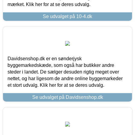
mærket. Klik her for at se deres udvalg.
Se udvalget på 10-4.dk
Davidsenshop.dk er en sønderjysk
byggemarkedskæde, som også har butikker andre
steder i landet. De sælger desuden rigtig meget over
nettet, og har ligesom de andre online byggemarkeder
et stort udvalg. Klik her for at se deres udvalg.
Se udvalget på Davidsenshop.dk