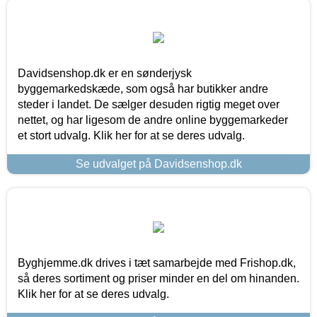
Davidsenshop.dk er en sønderjysk
byggemarkedskæde, som også har butikker andre
steder i landet. De sælger desuden rigtig meget over
nettet, og har ligesom de andre online byggemarkeder
et stort udvalg. Klik her for at se deres udvalg.
Se udvalget på Davidsenshop.dk
Byghjemme.dk drives i tæt samarbejde med Frishop.dk,
så deres sortiment og priser minder en del om hinanden.
Klik her for at se deres udvalg.