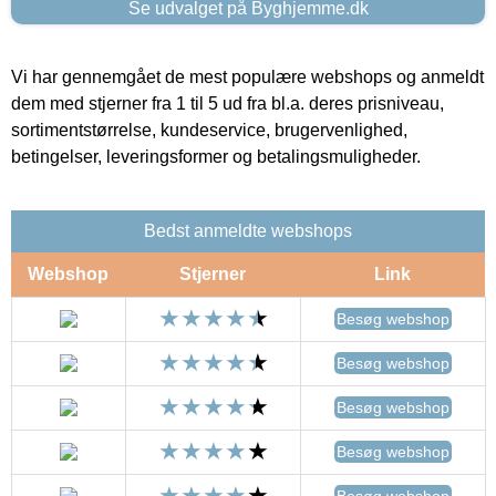
Se udvalget på Byghjemme.dk
Vi har gennemgået de mest populære webshops og anmeldt
dem med stjerner fra 1 til 5 ud fra bl.a. deres prisniveau,
sortimentstørrelse, kundeservice, brugervenlighed,
betingelser, leveringsformer og betalingsmuligheder.
Bedst anmeldte webshops
Webshop
Stjerner
Link
Besøg webshop
Besøg webshop
Besøg webshop
Besøg webshop
Besøg webshop