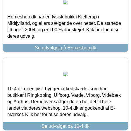
Homeshop.dk har en fysisk butik i Kjellerup i
Midtjylland, og ellers sælger de over nettet. De startede
tilbage i 2004, og er 100 % danskejet. Klik her for at se
deres udvalg.
Se udvalget på Homeshop.dk
10-4.dk er en jysk byggemarkedskæde, som har
butikker i Ringkøbing, Ulfborg, Varde, Viborg, Videbæk
og Aarhus. Derudover sælger de en hel del til hele
landet via deres webshop. 10-4.dk er godkendt af E-
mærket. Klik her for at se deres udvalg.
Se udvalget på 10-4.dk