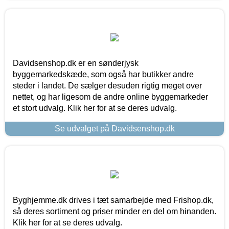
Davidsenshop.dk er en sønderjysk
byggemarkedskæde, som også har butikker andre
steder i landet. De sælger desuden rigtig meget over
nettet, og har ligesom de andre online byggemarkeder
et stort udvalg. Klik her for at se deres udvalg.
Se udvalget på Davidsenshop.dk
Byghjemme.dk drives i tæt samarbejde med Frishop.dk,
så deres sortiment og priser minder en del om hinanden.
Klik her for at se deres udvalg.