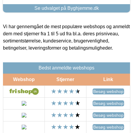
Se udvalget på Byghjemme.dk
Vi har gennemgået de mest populære webshops og anmeldt
dem med stjerner fra 1 til 5 ud fra bl.a. deres prisniveau,
sortimentstørrelse, kundeservice, brugervenlighed,
betingelser, leveringsformer og betalingsmuligheder.
Bedst anmeldte webshops
Webshop
Stjerner
Link
Besøg webshop
Besøg webshop
Besøg webshop
Besøg webshop