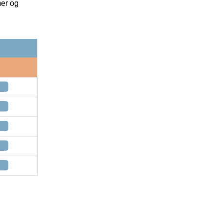
mer og