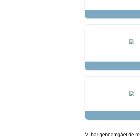
Vi har gennemgået de mes