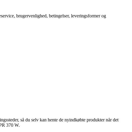
service, brugervenlighed, betingelser, leveringsformer og
ingssteder, så du selv kan hente de nyindkøbte produkter når det
 SPR 370 W.