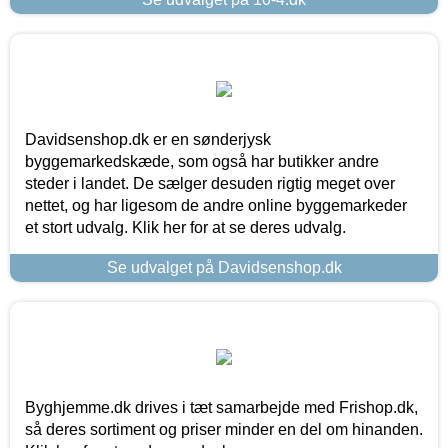
Davidsenshop.dk er en sønderjysk
byggemarkedskæde, som også har butikker andre
steder i landet. De sælger desuden rigtig meget over
nettet, og har ligesom de andre online byggemarkeder
et stort udvalg. Klik her for at se deres udvalg.
Se udvalget på Davidsenshop.dk
Byghjemme.dk drives i tæt samarbejde med Frishop.dk,
så deres sortiment og priser minder en del om hinanden.