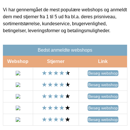
Vi har gennemgået de mest populære webshops og anmeldt
dem med stjerner fra 1 til 5 ud fra bl.a. deres prisniveau,
sortimentstørrelse, kundeservice, brugervenlighed,
betingelser, leveringsformer og betalingsmuligheder.
Bedst anmeldte webshops
Webshop
Stjerner
Link
Besøg webshop
Besøg webshop
Besøg webshop
Besøg webshop
Besøg webshop