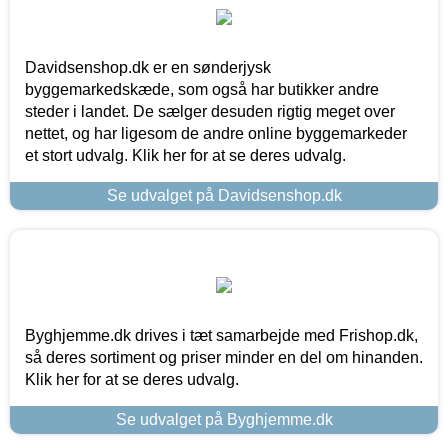
Davidsenshop.dk er en sønderjysk
byggemarkedskæde, som også har butikker andre
steder i landet. De sælger desuden rigtig meget over
nettet, og har ligesom de andre online byggemarkeder
et stort udvalg. Klik her for at se deres udvalg.
Se udvalget på Davidsenshop.dk
Byghjemme.dk drives i tæt samarbejde med Frishop.dk,
så deres sortiment og priser minder en del om hinanden.
Klik her for at se deres udvalg.
Se udvalget på Byghjemme.dk