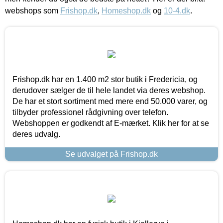
webshops som
Frishop.dk
,
Homeshop.dk
og
10-4.dk
.
Frishop.dk har en 1.400 m2 stor butik i Fredericia, og
derudover sælger de til hele landet via deres webshop.
De har et stort sortiment med mere end 50.000 varer, og
tilbyder professionel rådgivning over telefon.
Webshoppen er godkendt af E-mærket. Klik her for at se
deres udvalg.
Se udvalget på Frishop.dk