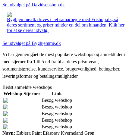
Se udvalget på Davidsenshop.dk
Byghjemme.dk drives i tæt samarbejde med Frishop.dk, så
deres sortiment og priser minder en del om hinanden. Klik her
for at se deres udvalg.
Se udvalget på Byghjemme.dk
Vi har gennemgået de mest populære webshops og anmeldt dem
med stjerner fra 1 til 5 ud fra bl.a. deres prisniveau,
sortimentstørrelse, kundeservice, brugervenlighed, betingelser,
leveringsformer og betalingsmuligheder.
Bedst anmeldte webshops
Webshop
Stjerner
Link
Besøg webshop
Besøg webshop
Besøg webshop
Besøg webshop
Besøg webshop
Navn:
Esbjerg Paint Efaspray Kverneland Grøn