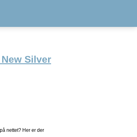
New Silver
å nettet? Her er der