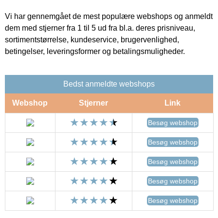
Vi har gennemgået de mest populære webshops og anmeldt
dem med stjerner fra 1 til 5 ud fra bl.a. deres prisniveau,
sortimentstørrelse, kundeservice, brugervenlighed,
betingelser, leveringsformer og betalingsmuligheder.
Bedst anmeldte webshops
Webshop
Stjerner
Link
Besøg webshop
Besøg webshop
Besøg webshop
Besøg webshop
Besøg webshop