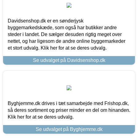
Davidsenshop.dk er en sønderjysk
byggemarkedskæde, som også har butikker andre
steder i landet. De sælger desuden rigtig meget over
nettet, og har ligesom de andre online byggemarkeder
et stort udvalg. Klik her for at se deres udvalg.
Se udvalget på Davidsenshop.dk
Byghjemme.dk drives i tæt samarbejde med Frishop.dk,
så deres sortiment og priser minder en del om hinanden.
Klik her for at se deres udvalg.
Se udvalget på Byghjemme.dk