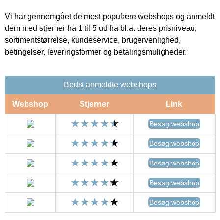
Vi har gennemgået de mest populære webshops og anmeldt
dem med stjerner fra 1 til 5 ud fra bl.a. deres prisniveau,
sortimentstørrelse, kundeservice, brugervenlighed,
betingelser, leveringsformer og betalingsmuligheder.
Bedst anmeldte webshops
Webshop
Stjerner
Link
Besøg webshop
Besøg webshop
Besøg webshop
Besøg webshop
Besøg webshop