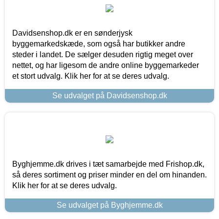
Davidsenshop.dk er en sønderjysk
byggemarkedskæde, som også har butikker andre
steder i landet. De sælger desuden rigtig meget over
nettet, og har ligesom de andre online byggemarkeder
et stort udvalg. Klik her for at se deres udvalg.
Se udvalget på Davidsenshop.dk
Byghjemme.dk drives i tæt samarbejde med Frishop.dk,
så deres sortiment og priser minder en del om hinanden.
Klik her for at se deres udvalg.
Se udvalget på Byghjemme.dk