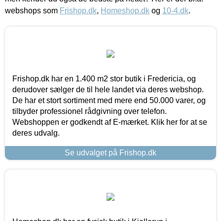
webshops som
Frishop.dk
,
Homeshop.dk
og
10-4.dk
.
Frishop.dk har en 1.400 m2 stor butik i Fredericia, og
derudover sælger de til hele landet via deres webshop.
De har et stort sortiment med mere end 50.000 varer, og
tilbyder professionel rådgivning over telefon.
Webshoppen er godkendt af E-mærket. Klik her for at se
deres udvalg.
Se udvalget på Frishop.dk