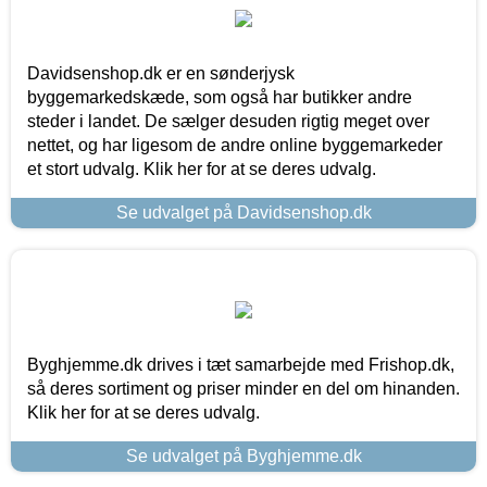
Davidsenshop.dk er en sønderjysk
byggemarkedskæde, som også har butikker andre
steder i landet. De sælger desuden rigtig meget over
nettet, og har ligesom de andre online byggemarkeder
et stort udvalg. Klik her for at se deres udvalg.
Se udvalget på Davidsenshop.dk
Byghjemme.dk drives i tæt samarbejde med Frishop.dk,
så deres sortiment og priser minder en del om hinanden.
Klik her for at se deres udvalg.
Se udvalget på Byghjemme.dk