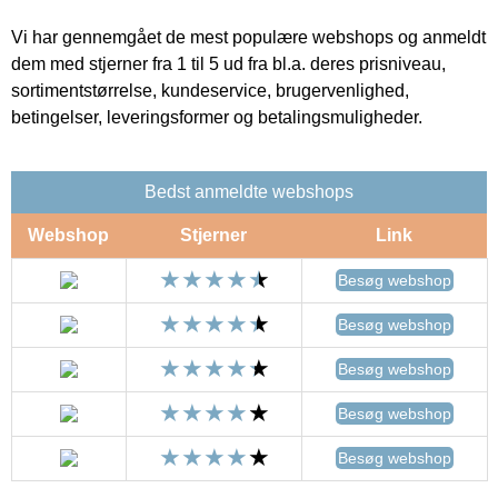
Vi har gennemgået de mest populære webshops og anmeldt
dem med stjerner fra 1 til 5 ud fra bl.a. deres prisniveau,
sortimentstørrelse, kundeservice, brugervenlighed,
betingelser, leveringsformer og betalingsmuligheder.
Bedst anmeldte webshops
Webshop
Stjerner
Link
Besøg webshop
Besøg webshop
Besøg webshop
Besøg webshop
Besøg webshop