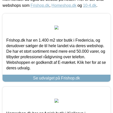
webshops som
Frishop.dk
,
Homeshop.dk
og
10-4.dk
.
Frishop.dk har en 1.400 m2 stor butik i Fredericia, og
derudover sælger de til hele landet via deres webshop.
De har et stort sortiment med mere end 50.000 varer, og
tilbyder professionel rådgivning over telefon.
Webshoppen er godkendt af E-mærket. Klik her for at se
deres udvalg.
Se udvalget på Frishop.dk