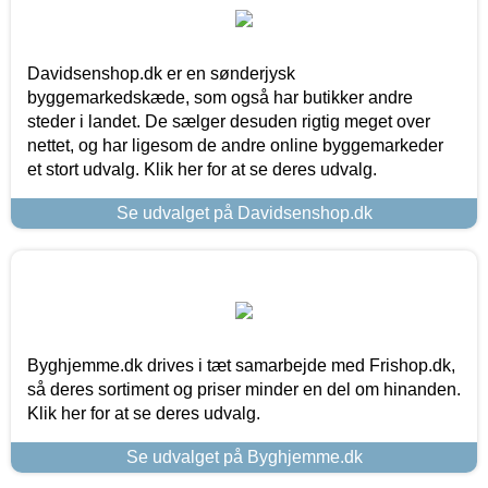
Davidsenshop.dk er en sønderjysk
byggemarkedskæde, som også har butikker andre
steder i landet. De sælger desuden rigtig meget over
nettet, og har ligesom de andre online byggemarkeder
et stort udvalg. Klik her for at se deres udvalg.
Se udvalget på Davidsenshop.dk
Byghjemme.dk drives i tæt samarbejde med Frishop.dk,
så deres sortiment og priser minder en del om hinanden.
Klik her for at se deres udvalg.
Se udvalget på Byghjemme.dk