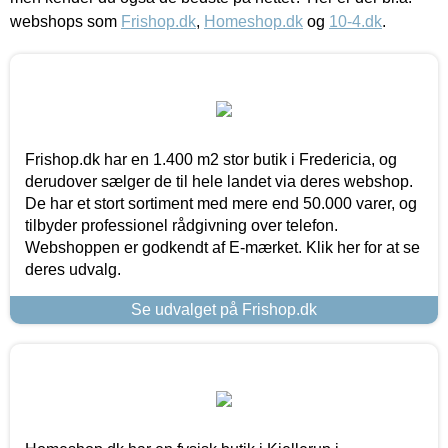
webshops som
Frishop.dk
,
Homeshop.dk
og
10-4.dk
.
Frishop.dk har en 1.400 m2 stor butik i Fredericia, og
derudover sælger de til hele landet via deres webshop.
De har et stort sortiment med mere end 50.000 varer, og
tilbyder professionel rådgivning over telefon.
Webshoppen er godkendt af E-mærket. Klik her for at se
deres udvalg.
Se udvalget på Frishop.dk