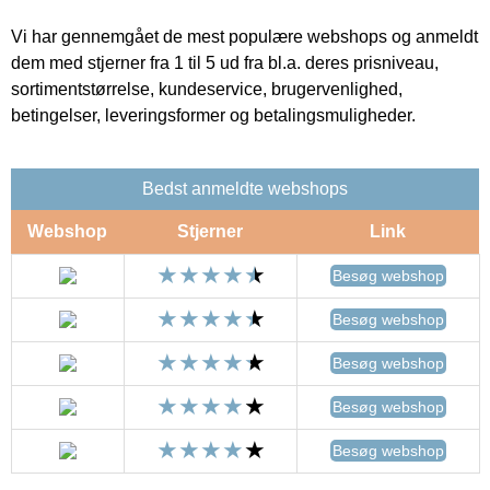
Vi har gennemgået de mest populære webshops og anmeldt
dem med stjerner fra 1 til 5 ud fra bl.a. deres prisniveau,
sortimentstørrelse, kundeservice, brugervenlighed,
betingelser, leveringsformer og betalingsmuligheder.
Bedst anmeldte webshops
Webshop
Stjerner
Link
Besøg webshop
Besøg webshop
Besøg webshop
Besøg webshop
Besøg webshop