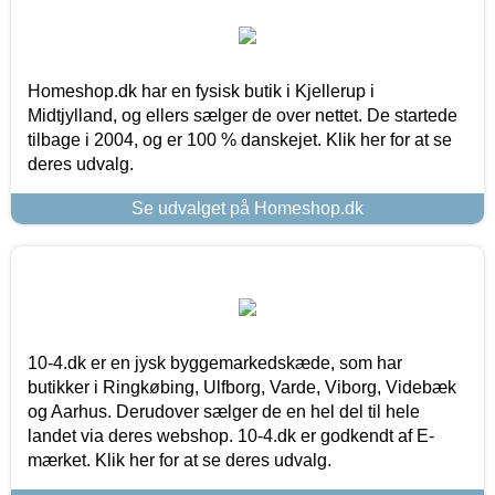
Homeshop.dk har en fysisk butik i Kjellerup i
Midtjylland, og ellers sælger de over nettet. De startede
tilbage i 2004, og er 100 % danskejet. Klik her for at se
deres udvalg.
Se udvalget på Homeshop.dk
10-4.dk er en jysk byggemarkedskæde, som har
butikker i Ringkøbing, Ulfborg, Varde, Viborg, Videbæk
og Aarhus. Derudover sælger de en hel del til hele
landet via deres webshop. 10-4.dk er godkendt af E-
mærket. Klik her for at se deres udvalg.