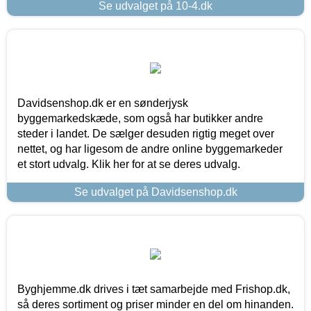
Se udvalget på 10-4.dk
Davidsenshop.dk er en sønderjysk
byggemarkedskæde, som også har butikker andre
steder i landet. De sælger desuden rigtig meget over
nettet, og har ligesom de andre online byggemarkeder
et stort udvalg. Klik her for at se deres udvalg.
Se udvalget på Davidsenshop.dk
Byghjemme.dk drives i tæt samarbejde med Frishop.dk,
så deres sortiment og priser minder en del om hinanden.