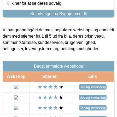
Klik her for at se deres udvalg.
Se udvalget på Byghjemme.dk
Vi har gennemgået de mest populære webshops og anmeldt
dem med stjerner fra 1 til 5 ud fra bl.a. deres prisniveau,
sortimentstørrelse, kundeservice, brugervenlighed,
betingelser, leveringsformer og betalingsmuligheder.
Bedst anmeldte webshops
Webshop
Stjerner
Link
Besøg webshop
Besøg webshop
Besøg webshop