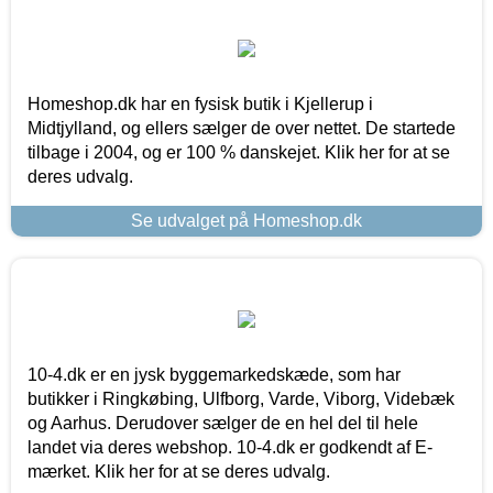
Homeshop.dk har en fysisk butik i Kjellerup i
Midtjylland, og ellers sælger de over nettet. De startede
tilbage i 2004, og er 100 % danskejet. Klik her for at se
deres udvalg.
Se udvalget på Homeshop.dk
10-4.dk er en jysk byggemarkedskæde, som har
butikker i Ringkøbing, Ulfborg, Varde, Viborg, Videbæk
og Aarhus. Derudover sælger de en hel del til hele
landet via deres webshop. 10-4.dk er godkendt af E-
mærket. Klik her for at se deres udvalg.