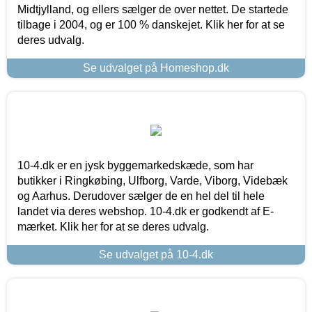
Midtjylland, og ellers sælger de over nettet. De startede
tilbage i 2004, og er 100 % danskejet. Klik her for at se
deres udvalg.
Se udvalget på Homeshop.dk
10-4.dk er en jysk byggemarkedskæde, som har
butikker i Ringkøbing, Ulfborg, Varde, Viborg, Videbæk
og Aarhus. Derudover sælger de en hel del til hele
landet via deres webshop. 10-4.dk er godkendt af E-
mærket. Klik her for at se deres udvalg.
Se udvalget på 10-4.dk