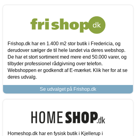
Frishop.dk har en 1.400 m2 stor butik i Fredericia, og
derudover sælger de til hele landet via deres webshop.
De har et stort sortiment med mere end 50.000 varer, og
tilbyder professionel rådgivning over telefon.
Webshoppen er godkendt af E-mærket. Klik her for at se
deres udvalg.
Se udvalget på Frishop.dk
Homeshop.dk har en fysisk butik i Kjellerup i