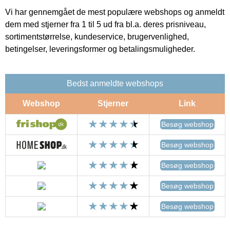
Vi har gennemgået de mest populære webshops og anmeldt
dem med stjerner fra 1 til 5 ud fra bl.a. deres prisniveau,
sortimentstørrelse, kundeservice, brugervenlighed,
betingelser, leveringsformer og betalingsmuligheder.
Bedst anmeldte webshops
Webshop
Stjerner
Link
Besøg webshop
Besøg webshop
Besøg webshop
Besøg webshop
Besøg webshop