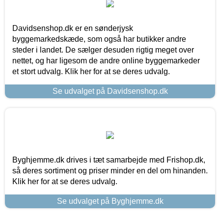
Davidsenshop.dk er en sønderjysk
byggemarkedskæde, som også har butikker andre
steder i landet. De sælger desuden rigtig meget over
nettet, og har ligesom de andre online byggemarkeder
et stort udvalg. Klik her for at se deres udvalg.
Se udvalget på Davidsenshop.dk
Byghjemme.dk drives i tæt samarbejde med Frishop.dk,
så deres sortiment og priser minder en del om hinanden.
Klik her for at se deres udvalg.
Se udvalget på Byghjemme.dk