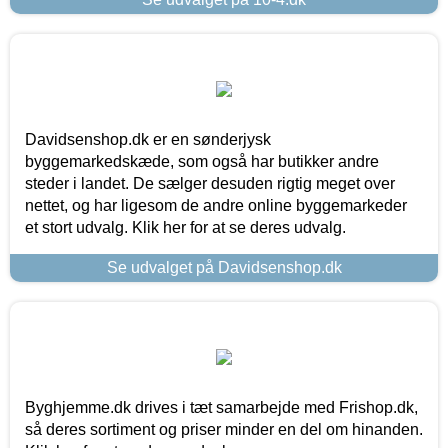
Davidsenshop.dk er en sønderjysk
byggemarkedskæde, som også har butikker andre
steder i landet. De sælger desuden rigtig meget over
nettet, og har ligesom de andre online byggemarkeder
et stort udvalg. Klik her for at se deres udvalg.
Se udvalget på Davidsenshop.dk
Byghjemme.dk drives i tæt samarbejde med Frishop.dk,
så deres sortiment og priser minder en del om hinanden.