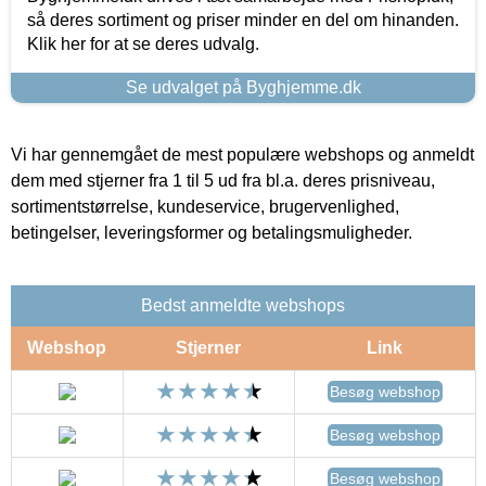
så deres sortiment og priser minder en del om hinanden.
Klik her for at se deres udvalg.
Se udvalget på Byghjemme.dk
Vi har gennemgået de mest populære webshops og anmeldt
dem med stjerner fra 1 til 5 ud fra bl.a. deres prisniveau,
sortimentstørrelse, kundeservice, brugervenlighed,
betingelser, leveringsformer og betalingsmuligheder.
Bedst anmeldte webshops
Webshop
Stjerner
Link
Besøg webshop
Besøg webshop
Besøg webshop