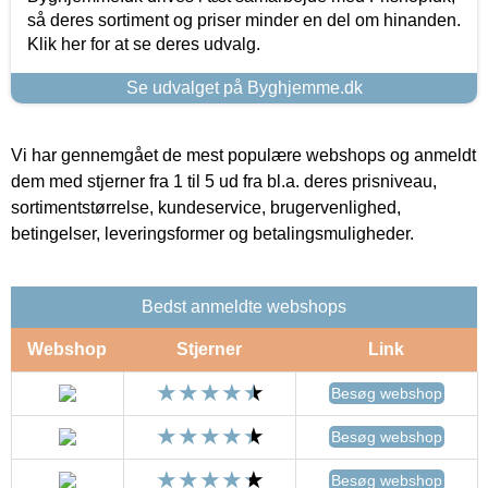
så deres sortiment og priser minder en del om hinanden.
Klik her for at se deres udvalg.
Se udvalget på Byghjemme.dk
Vi har gennemgået de mest populære webshops og anmeldt
dem med stjerner fra 1 til 5 ud fra bl.a. deres prisniveau,
sortimentstørrelse, kundeservice, brugervenlighed,
betingelser, leveringsformer og betalingsmuligheder.
Bedst anmeldte webshops
Webshop
Stjerner
Link
Besøg webshop
Besøg webshop
Besøg webshop