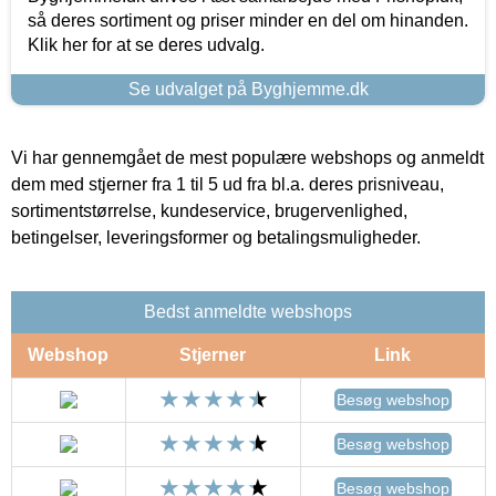
så deres sortiment og priser minder en del om hinanden.
Klik her for at se deres udvalg.
Se udvalget på Byghjemme.dk
Vi har gennemgået de mest populære webshops og anmeldt
dem med stjerner fra 1 til 5 ud fra bl.a. deres prisniveau,
sortimentstørrelse, kundeservice, brugervenlighed,
betingelser, leveringsformer og betalingsmuligheder.
Bedst anmeldte webshops
Webshop
Stjerner
Link
Besøg webshop
Besøg webshop
Besøg webshop