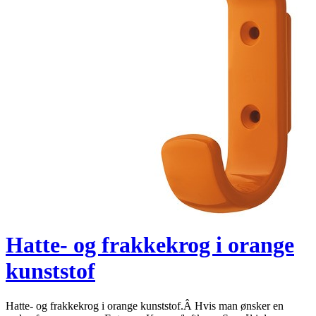
Hatte- og frakkekrog i orange
kunststof
Hatte- og frakkekrog i orange kunststof.Â Hvis man ønsker en