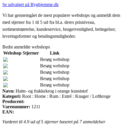
Se udvalget på Byghjemme.dk
Vi har gennemgået de mest populære webshops og anmeldt dem
med stjerner fra 1 til 5 ud fra bl.a. deres prisniveau,
sortimentstørrelse, kundeservice, brugervenlighed, betingelser,
leveringsformer og betalingsmuligheder.
Bedst anmeldte webshops
Webshop
Stjerner
Link
Besøg webshop
Besøg webshop
Besøg webshop
Besøg webshop
Besøg webshop
Navn:
Hatte- og frakkekrog i orange kunststof
Kategori:
Root : Home : Rum : Entré : Knager / Loftkroge
Producent:
Varenummer:
1211
EAN:
Vurderet til
4.9
ud af 5 stjerner baseret på
7
anmeldelser