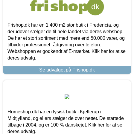
Frishop.dk har en 1.400 m2 stor butik i Fredericia, og
derudover sælger de til hele landet via deres webshop.
De har et stort sortiment med mere end 50.000 varer, og
tilbyder professionel rådgivning over telefon.
Webshoppen er godkendt af E-mærket. Klik her for at se
deres udvalg.
Se udvalget på Frishop.dk
Homeshop.dk har en fysisk butik i Kjellerup i
Midtjylland, og ellers sælger de over nettet. De startede
tilbage i 2004, og er 100 % danskejet. Klik her for at se
deres udvalg.