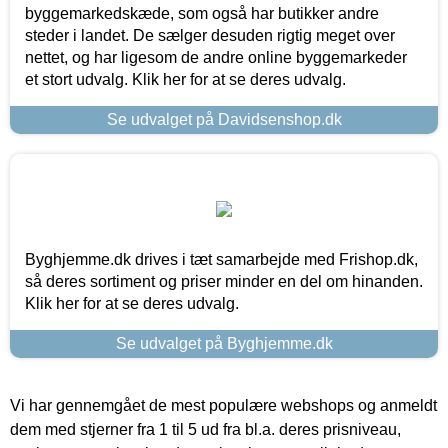
byggemarkedskæde, som også har butikker andre
steder i landet. De sælger desuden rigtig meget over
nettet, og har ligesom de andre online byggemarkeder
et stort udvalg. Klik her for at se deres udvalg.
Se udvalget på Davidsenshop.dk
Byghjemme.dk drives i tæt samarbejde med Frishop.dk,
så deres sortiment og priser minder en del om hinanden.
Klik her for at se deres udvalg.
Se udvalget på Byghjemme.dk
Vi har gennemgået de mest populære webshops og anmeldt
dem med stjerner fra 1 til 5 ud fra bl.a. deres prisniveau,