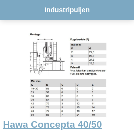
Industripuljen
Hawa Concepta 40/50