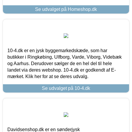
Se udvalget på Homeshop.dk
10-4.dk er en jysk byggemarkedskæde, som har
butikker i Ringkøbing, Ulfborg, Varde, Viborg, Videbæk
og Aarhus. Derudover sælger de en hel del til hele
landet via deres webshop. 10-4.dk er godkendt af E-
mærket. Klik her for at se deres udvalg.
Se udvalget på 10-4.dk
Davidsenshop.dk er en sønderjysk