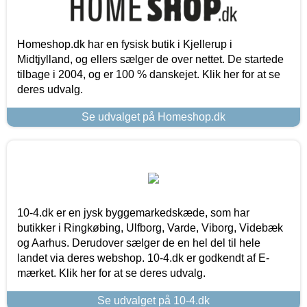
Homeshop.dk har en fysisk butik i Kjellerup i
Midtjylland, og ellers sælger de over nettet. De startede
tilbage i 2004, og er 100 % danskejet. Klik her for at se
deres udvalg.
Se udvalget på Homeshop.dk
10-4.dk er en jysk byggemarkedskæde, som har
butikker i Ringkøbing, Ulfborg, Varde, Viborg, Videbæk
og Aarhus. Derudover sælger de en hel del til hele
landet via deres webshop. 10-4.dk er godkendt af E-
mærket. Klik her for at se deres udvalg.
Se udvalget på 10-4.dk