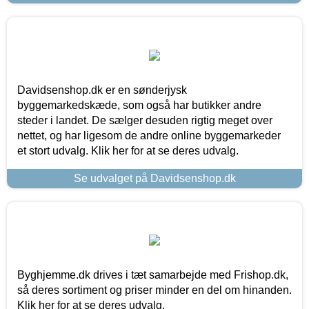
Davidsenshop.dk er en sønderjysk
byggemarkedskæde, som også har butikker andre
steder i landet. De sælger desuden rigtig meget over
nettet, og har ligesom de andre online byggemarkeder
et stort udvalg. Klik her for at se deres udvalg.
Se udvalget på Davidsenshop.dk
Byghjemme.dk drives i tæt samarbejde med Frishop.dk,
så deres sortiment og priser minder en del om hinanden.
Klik her for at se deres udvalg.