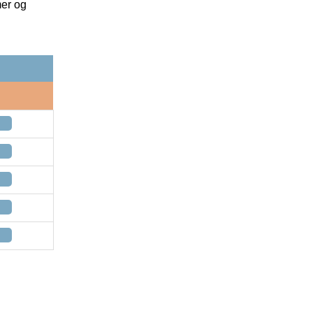
mer og