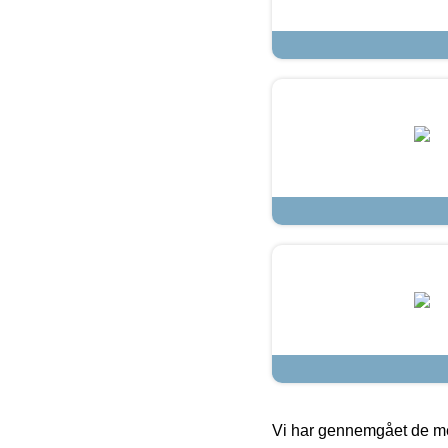
Vi har gennemgået de mes