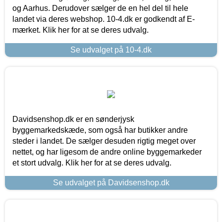
og Aarhus. Derudover sælger de en hel del til hele
landet via deres webshop. 10-4.dk er godkendt af E-
mærket. Klik her for at se deres udvalg.
Se udvalget på 10-4.dk
Davidsenshop.dk er en sønderjysk
byggemarkedskæde, som også har butikker andre
steder i landet. De sælger desuden rigtig meget over
nettet, og har ligesom de andre online byggemarkeder
et stort udvalg. Klik her for at se deres udvalg.
Se udvalget på Davidsenshop.dk