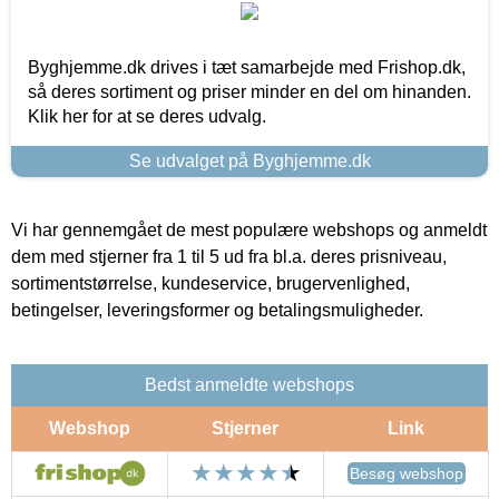
Byghjemme.dk drives i tæt samarbejde med Frishop.dk,
så deres sortiment og priser minder en del om hinanden.
Klik her for at se deres udvalg.
Se udvalget på Byghjemme.dk
Vi har gennemgået de mest populære webshops og anmeldt
dem med stjerner fra 1 til 5 ud fra bl.a. deres prisniveau,
sortimentstørrelse, kundeservice, brugervenlighed,
betingelser, leveringsformer og betalingsmuligheder.
Bedst anmeldte webshops
Webshop
Stjerner
Link
Besøg webshop