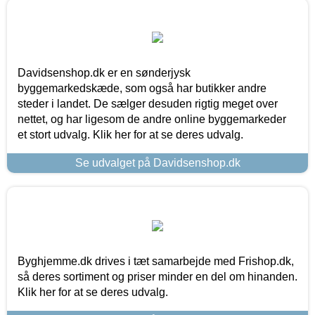
Davidsenshop.dk er en sønderjysk
byggemarkedskæde, som også har butikker andre
steder i landet. De sælger desuden rigtig meget over
nettet, og har ligesom de andre online byggemarkeder
et stort udvalg. Klik her for at se deres udvalg.
Se udvalget på Davidsenshop.dk
Byghjemme.dk drives i tæt samarbejde med Frishop.dk,
så deres sortiment og priser minder en del om hinanden.
Klik her for at se deres udvalg.