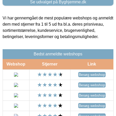
Se udvalget på Byghjemme.dk
Vi har gennemgået de mest populære webshops og anmeldt
dem med stjerner fra 1 til 5 ud fra bl.a. deres prisniveau,
sortimentstørrelse, kundeservice, brugervenlighed,
betingelser, leveringsformer og betalingsmuligheder.
Bedst anmeldte webshops
Webshop
Stjerner
Link
Besøg webshop
Besøg webshop
Besøg webshop
Besøg webshop
Besøg webshop