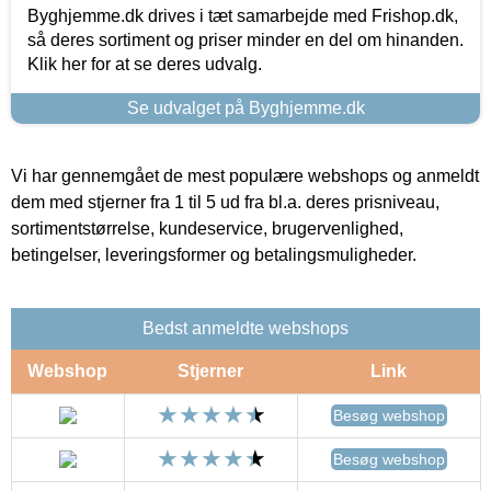
Byghjemme.dk drives i tæt samarbejde med Frishop.dk,
så deres sortiment og priser minder en del om hinanden.
Klik her for at se deres udvalg.
Se udvalget på Byghjemme.dk
Vi har gennemgået de mest populære webshops og anmeldt
dem med stjerner fra 1 til 5 ud fra bl.a. deres prisniveau,
sortimentstørrelse, kundeservice, brugervenlighed,
betingelser, leveringsformer og betalingsmuligheder.
Bedst anmeldte webshops
Webshop
Stjerner
Link
Besøg webshop
Besøg webshop