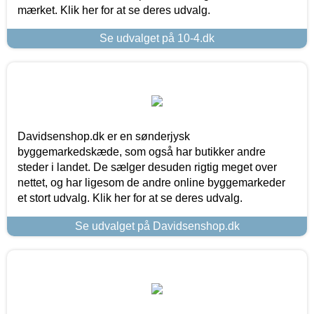
mærket. Klik her for at se deres udvalg.
Se udvalget på 10-4.dk
Davidsenshop.dk er en sønderjysk
byggemarkedskæde, som også har butikker andre
steder i landet. De sælger desuden rigtig meget over
nettet, og har ligesom de andre online byggemarkeder
et stort udvalg. Klik her for at se deres udvalg.
Se udvalget på Davidsenshop.dk