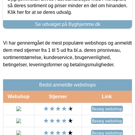
så deres sortiment og priser minder en del om hinanden.
Klik her for at se deres udvalg.
Se udvalget på Byghjemme.dk
Vi har gennemgået de mest populære webshops og anmeldt
dem med stjerner fra 1 til 5 ud fra bl.a. deres prisniveau,
sortimentstørrelse, kundeservice, brugervenlighed,
betingelser, leveringsformer og betalingsmuligheder.
Bedst anmeldte webshops
Webshop
Stjerner
Link
Besøg webshop
Besøg webshop
Besøg webshop