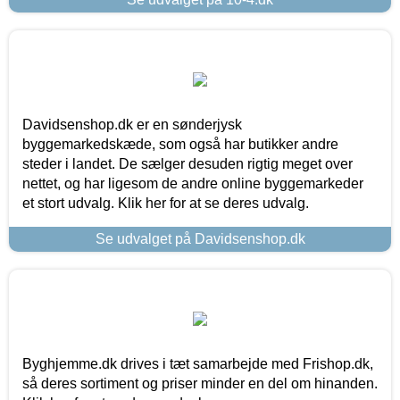
Davidsenshop.dk er en sønderjysk
byggemarkedskæde, som også har butikker andre
steder i landet. De sælger desuden rigtig meget over
nettet, og har ligesom de andre online byggemarkeder
et stort udvalg. Klik her for at se deres udvalg.
Se udvalget på Davidsenshop.dk
Byghjemme.dk drives i tæt samarbejde med Frishop.dk,
så deres sortiment og priser minder en del om hinanden.