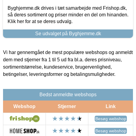
Byghjemme.dk drives i tæt samarbejde med Frishop.dk,
så deres sortiment og priser minder en del om hinanden.
Klik her for at se deres udvalg.
Se udvalget på Byghjemme.dk
Vi har gennemgået de mest populære webshops og anmeldt
dem med stjerner fra 1 til 5 ud fra bl.a. deres prisniveau,
sortimentstørrelse, kundeservice, brugervenlighed,
betingelser, leveringsformer og betalingsmuligheder.
Bedst anmeldte webshops
Webshop
Stjerner
Link
Besøg webshop
Besøg webshop