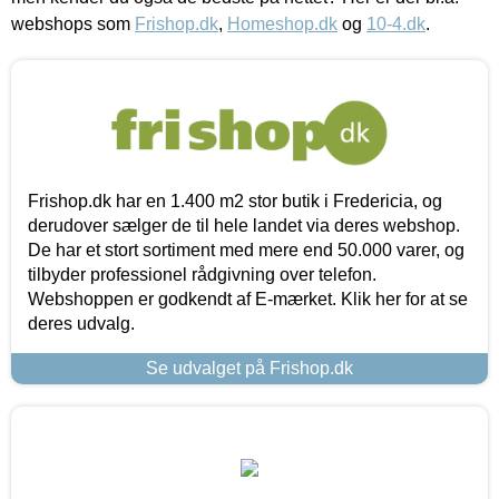
webshops som
Frishop.dk
,
Homeshop.dk
og
10-4.dk
.
Frishop.dk har en 1.400 m2 stor butik i Fredericia, og
derudover sælger de til hele landet via deres webshop.
De har et stort sortiment med mere end 50.000 varer, og
tilbyder professionel rådgivning over telefon.
Webshoppen er godkendt af E-mærket. Klik her for at se
deres udvalg.
Se udvalget på Frishop.dk