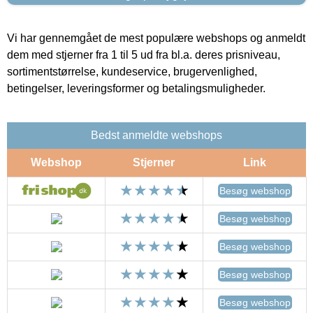
Vi har gennemgået de mest populære webshops og anmeldt
dem med stjerner fra 1 til 5 ud fra bl.a. deres prisniveau,
sortimentstørrelse, kundeservice, brugervenlighed,
betingelser, leveringsformer og betalingsmuligheder.
Bedst anmeldte webshops
Webshop
Stjerner
Link
Besøg webshop
Besøg webshop
Besøg webshop
Besøg webshop
Besøg webshop