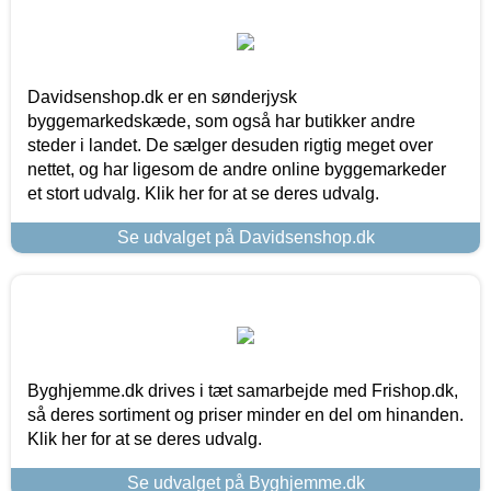
Davidsenshop.dk er en sønderjysk
byggemarkedskæde, som også har butikker andre
steder i landet. De sælger desuden rigtig meget over
nettet, og har ligesom de andre online byggemarkeder
et stort udvalg. Klik her for at se deres udvalg.
Se udvalget på Davidsenshop.dk
Byghjemme.dk drives i tæt samarbejde med Frishop.dk,
så deres sortiment og priser minder en del om hinanden.
Klik her for at se deres udvalg.
Se udvalget på Byghjemme.dk