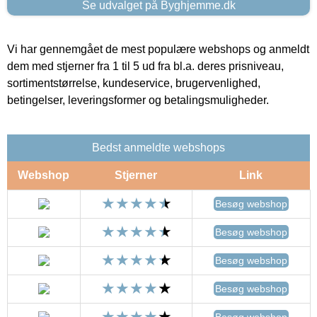
Se udvalget på Byghjemme.dk
Vi har gennemgået de mest populære webshops og anmeldt
dem med stjerner fra 1 til 5 ud fra bl.a. deres prisniveau,
sortimentstørrelse, kundeservice, brugervenlighed,
betingelser, leveringsformer og betalingsmuligheder.
Bedst anmeldte webshops
Webshop
Stjerner
Link
Besøg webshop
Besøg webshop
Besøg webshop
Besøg webshop
Besøg webshop