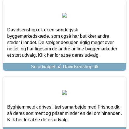
Davidsenshop.dk er en sønderjysk
byggemarkedskæde, som også har butikker andre
steder i landet. De sælger desuden rigtig meget over
nettet, og har ligesom de andre online byggemarkeder
et stort udvalg. Klik her for at se deres udvalg.
Se udvalget på Davidsenshop.dk
Byghjemme.dk drives i tæt samarbejde med Frishop.dk,
så deres sortiment og priser minder en del om hinanden.
Klik her for at se deres udvalg.