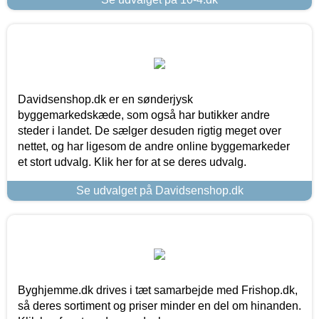
Davidsenshop.dk er en sønderjysk
byggemarkedskæde, som også har butikker andre
steder i landet. De sælger desuden rigtig meget over
nettet, og har ligesom de andre online byggemarkeder
et stort udvalg. Klik her for at se deres udvalg.
Se udvalget på Davidsenshop.dk
Byghjemme.dk drives i tæt samarbejde med Frishop.dk,
så deres sortiment og priser minder en del om hinanden.