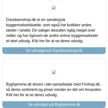
Davidsenshop.dk er en sønderjysk
byggemarkedskæde, som også har butikker andre
steder i landet. De sælger desuden rigtig meget over
nettet, og har ligesom de andre online byggemarkeder
et stort udvalg. Klik her for at se deres udvalg.
Se udvalget på Davidsenshop.dk
Byghjemme.dk drives i tæt samarbejde med Frishop.dk,
så deres sortiment og priser minder en del om hinanden.
Klik her for at se deres udvalg.
Se udvalget på Byghjemme.dk