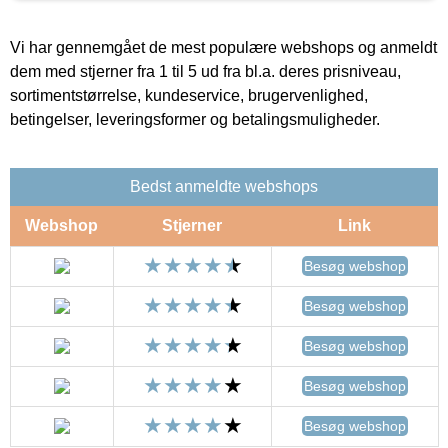
Vi har gennemgået de mest populære webshops og anmeldt
dem med stjerner fra 1 til 5 ud fra bl.a. deres prisniveau,
sortimentstørrelse, kundeservice, brugervenlighed,
betingelser, leveringsformer og betalingsmuligheder.
Bedst anmeldte webshops
Webshop
Stjerner
Link
Besøg webshop
Besøg webshop
Besøg webshop
Besøg webshop
Besøg webshop