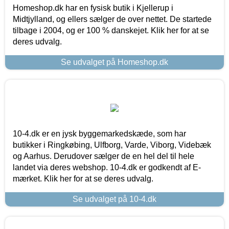
Homeshop.dk har en fysisk butik i Kjellerup i
Midtjylland, og ellers sælger de over nettet. De startede
tilbage i 2004, og er 100 % danskejet. Klik her for at se
deres udvalg.
Se udvalget på Homeshop.dk
10-4.dk er en jysk byggemarkedskæde, som har
butikker i Ringkøbing, Ulfborg, Varde, Viborg, Videbæk
og Aarhus. Derudover sælger de en hel del til hele
landet via deres webshop. 10-4.dk er godkendt af E-
mærket. Klik her for at se deres udvalg.
Se udvalget på 10-4.dk