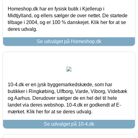
Homeshop.dk har en fysisk butik i Kjellerup i
Midtjylland, og ellers sælger de over nettet. De startede
tilbage i 2004, og er 100 % danskejet. Klik her for at se
deres udvalg.
Se udvalget på Homeshop.dk
10-4.dk er en jysk byggemarkedskæde, som har
butikker i Ringkøbing, Ulfborg, Varde, Viborg, Videbæk
og Aarhus. Derudover sælger de en hel del til hele
landet via deres webshop. 10-4.dk er godkendt af E-
mærket. Klik her for at se deres udvalg.
Se udvalget på 10-4.dk