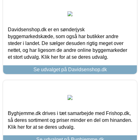
Davidsenshop.dk er en sønderjysk
byggemarkedskæde, som også har butikker andre
steder i landet. De sælger desuden rigtig meget over
nettet, og har ligesom de andre online byggemarkeder
et stort udvalg. Klik her for at se deres udvalg.
Se udvalget på Davidsenshop.dk
Byghjemme.dk drives i tæt samarbejde med Frishop.dk,
så deres sortiment og priser minder en del om hinanden.
Klik her for at se deres udvalg.
Se udvalget på Byghjemme.dk