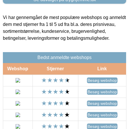
Vi har gennemgået de mest populære webshops og anmeldt
dem med stjerner fra 1 til 5 ud fra bl.a. deres prisniveau,
sortimentstørrelse, kundeservice, brugervenlighed,
betingelser, leveringsformer og betalingsmuligheder.
Bedst anmeldte webshops
Webshop
Stjerner
Link
Besøg webshop
Besøg webshop
Besøg webshop
Besøg webshop
Besøg webshop