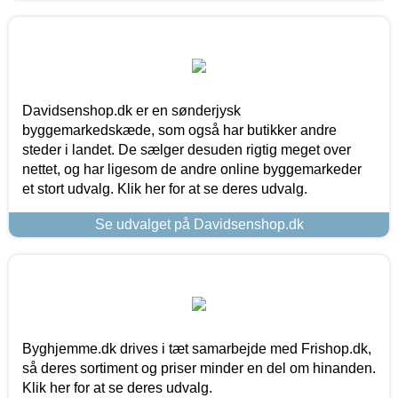
Davidsenshop.dk er en sønderjysk
byggemarkedskæde, som også har butikker andre
steder i landet. De sælger desuden rigtig meget over
nettet, og har ligesom de andre online byggemarkeder
et stort udvalg. Klik her for at se deres udvalg.
Se udvalget på Davidsenshop.dk
Byghjemme.dk drives i tæt samarbejde med Frishop.dk,
så deres sortiment og priser minder en del om hinanden.
Klik her for at se deres udvalg.