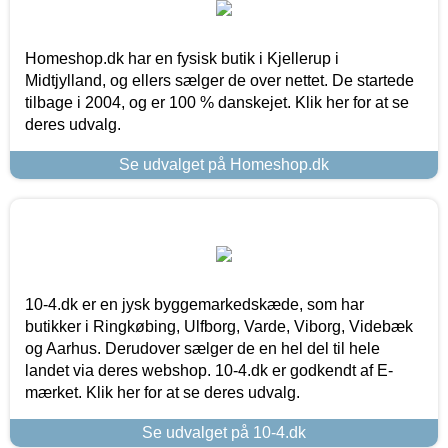
Homeshop.dk har en fysisk butik i Kjellerup i
Midtjylland, og ellers sælger de over nettet. De startede
tilbage i 2004, og er 100 % danskejet. Klik her for at se
deres udvalg.
Se udvalget på Homeshop.dk
10-4.dk er en jysk byggemarkedskæde, som har
butikker i Ringkøbing, Ulfborg, Varde, Viborg, Videbæk
og Aarhus. Derudover sælger de en hel del til hele
landet via deres webshop. 10-4.dk er godkendt af E-
mærket. Klik her for at se deres udvalg.
Se udvalget på 10-4.dk