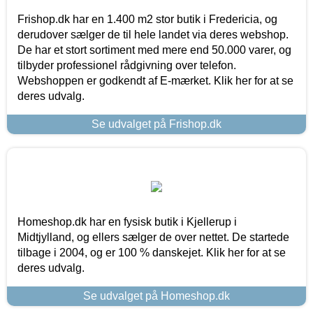
Frishop.dk har en 1.400 m2 stor butik i Fredericia, og
derudover sælger de til hele landet via deres webshop.
De har et stort sortiment med mere end 50.000 varer, og
tilbyder professionel rådgivning over telefon.
Webshoppen er godkendt af E-mærket. Klik her for at se
deres udvalg.
Se udvalget på Frishop.dk
Homeshop.dk har en fysisk butik i Kjellerup i
Midtjylland, og ellers sælger de over nettet. De startede
tilbage i 2004, og er 100 % danskejet. Klik her for at se
deres udvalg.
Se udvalget på Homeshop.dk