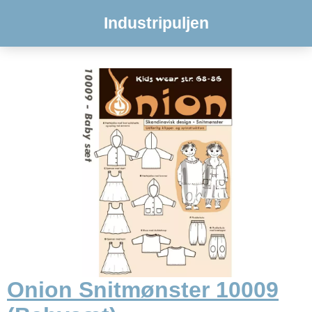
Industripuljen
Onion Snitmønster 10009