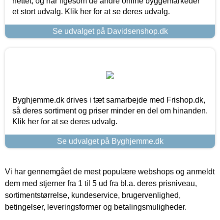
nettet, og har ligesom de andre online byggemarkeder
et stort udvalg. Klik her for at se deres udvalg.
Se udvalget på Davidsenshop.dk
Byghjemme.dk drives i tæt samarbejde med Frishop.dk,
så deres sortiment og priser minder en del om hinanden.
Klik her for at se deres udvalg.
Se udvalget på Byghjemme.dk
Vi har gennemgået de mest populære webshops og anmeldt
dem med stjerner fra 1 til 5 ud fra bl.a. deres prisniveau,
sortimentstørrelse, kundeservice, brugervenlighed,
betingelser, leveringsformer og betalingsmuligheder.