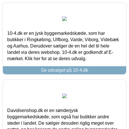
10-4.dk er en jysk byggemarkedskæde, som har
butikker i Ringkøbing, Ulfborg, Varde, Viborg, Videbæk
og Aarhus. Derudover sælger de en hel del til hele
landet via deres webshop. 10-4.dk er godkendt af E-
mærket. Klik her for at se deres udvalg.
Se udvalget på 10-4.dk
Davidsenshop.dk er en sønderjysk
byggemarkedskæde, som også har butikker andre
steder i landet. De sælger desuden rigtig meget over